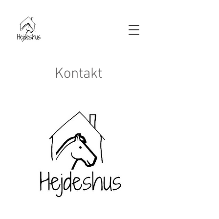
Kontakt